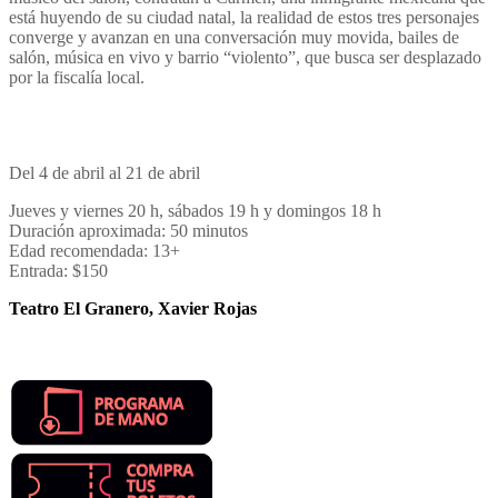
está huyendo de su ciudad natal, la realidad de estos tres personajes
converge y avanzan en una conversación muy movida, bailes de
salón, música en vivo y barrio “violento”, que busca ser desplazado
por la fiscalía local.
Del 4 de abril al 21 de abril
Jueves y viernes 20 h, sábados 19 h y domingos 18 h
Duración aproximada: 50 minutos
Edad recomendada: 13+
Entrada: $150
Teatro El Granero, Xavier Rojas