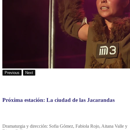
Previous
Next
Próxima estación: La ciudad de las Jacarandas
Dramaturgia y dirección: Sofia Gómez, Fabiola Rojo, Aitana Valle y